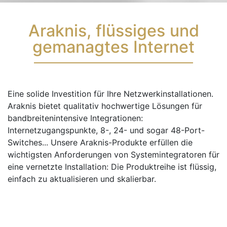
Araknis, flüssiges und
gemanagtes Internet
Eine solide Investition für Ihre Netzwerkinstallationen.
Araknis bietet qualitativ hochwertige Lösungen für
bandbreitenintensive Integrationen:
Internetzugangspunkte, 8-, 24- und sogar 48-Port-
Switches... Unsere Araknis-Produkte erfüllen die
wichtigsten Anforderungen von Systemintegratoren für
eine vernetzte Installation: Die Produktreihe ist flüssig,
einfach zu aktualisieren und skalierbar.