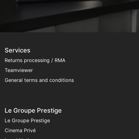
Services
Returns processing / RMA
Teamviewer
General terms and condition​s
Le Groupe Prestige
Le Groupe Prestige
Cinema Privé