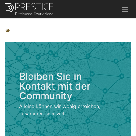
Bleiben Sie in
Kontakt mit der
Community
Alleine können wir wenig erreichen,
zusammen sehr viel.