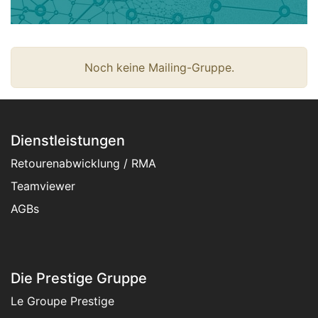
Noch keine Mailing-Gruppe.
Dienstleistungen
Retourenabwicklung / RMA
Teamviewer
AGBs
Die Prestige Gruppe
Le Groupe Prestige