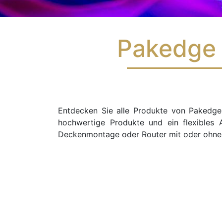
Pakedge 
Entdecken Sie alle Produkte von Pakedge,
hochwertige Produkte und ein flexibles 
Deckenmontage oder Router mit oder ohn