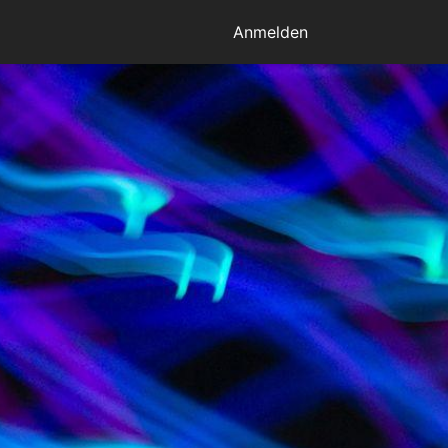
Anmelden