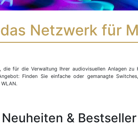
das Netzwerk für M
 die für die Verwaltung Ihrer audiovisuellen Anlagen zu 
Angebot: Finden Sie einfache oder gemanagte Switches
e WLAN.
Neuheiten & Bestseller