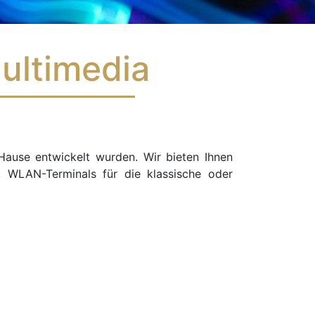
ultimedia
Hause entwickelt wurden. Wir bieten Ihnen
, WLAN-Terminals für die klassische oder