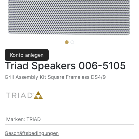
Konto anlegen
Triad Speakers 006-5105
Grill Assembly Kit Square Frameless DS4/9
Marken
:
TRIAD
Geschäftsbedingungen