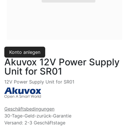
Konto anlegen
Akuvox 12V Power Supply
Unit for SR01
12V Power Supply Unit for SR01
Geschäftsbedingungen
30-Tage-Geld-zurück-Garantie
Versand: 2-3 Geschäftstage