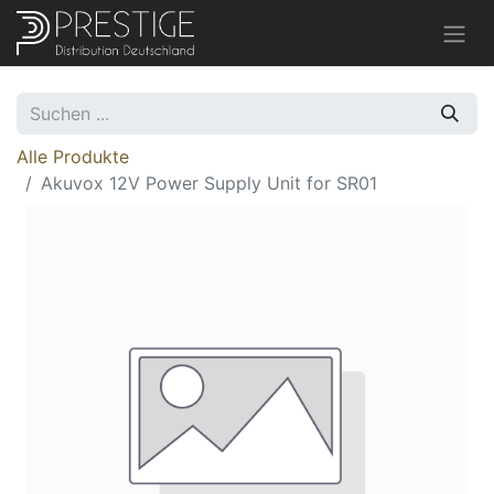
Alle Produkte
Akuvox 12V Power Supply Unit for SR01