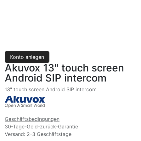
Konto anlegen
Akuvox 13" touch screen
Android SIP intercom
13" touch screen Android SIP intercom
Geschäftsbedingungen
30-Tage-Geld-zurück-Garantie
Versand: 2-3 Geschäftstage