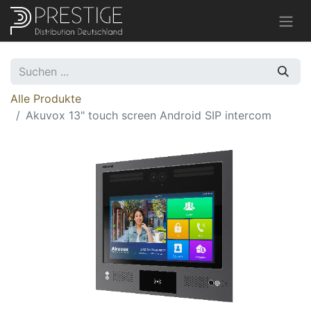
Alle Produkte
Akuvox 13" touch screen Android SIP intercom