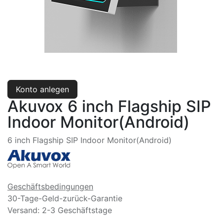
Konto anlegen
Akuvox 6 inch Flagship SIP
Indoor Monitor(Android)
6 inch Flagship SIP Indoor Monitor(Android)
Geschäftsbedingungen
30-Tage-Geld-zurück-Garantie
Versand: 2-3 Geschäftstage