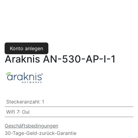
Konto anlegen
Araknis AN-530-AP-I-1
Steckeranzahl
:
1
Wifi 7
:
Oui
Geschäftsbedingungen
30-Tage-Geld-zurück-Garantie