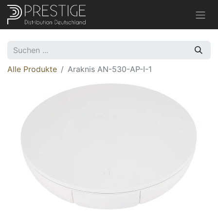
Alle Produkte
Araknis AN-530-AP-I-1