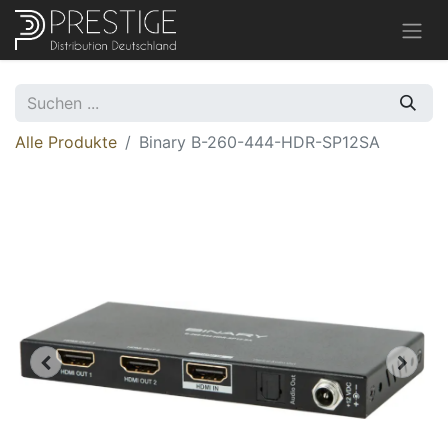
Alle Produkte
Binary B-260-444-HDR-SP12SA