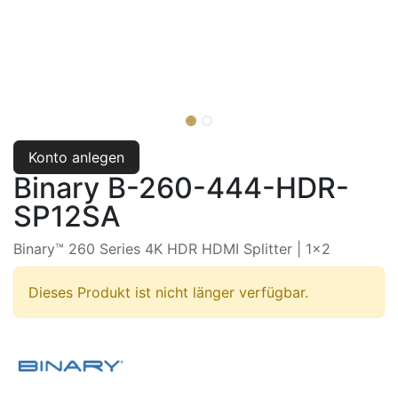
Konto anlegen
Binary B-260-444-HDR-
SP12SA
Binary™ 260 Series 4K HDR HDMI Splitter | 1x2
Dieses Produkt ist nicht länger verfügbar.