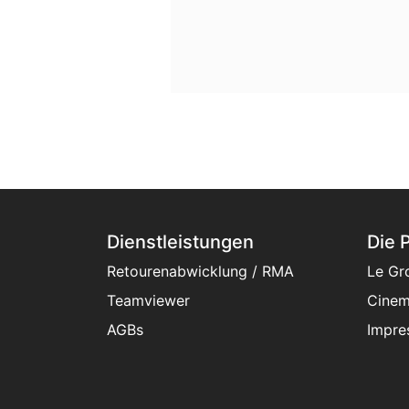
Dienstleistungen
Die 
Retourenabwicklung / RMA
Le Gr
Teamviewer
Cinem
AGBs
Impre