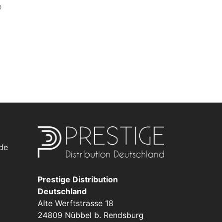
e
de
Prestige Distribution
Deutschland
Alte Werftstrasse 18
24809 Nübbel b. Rendsburg