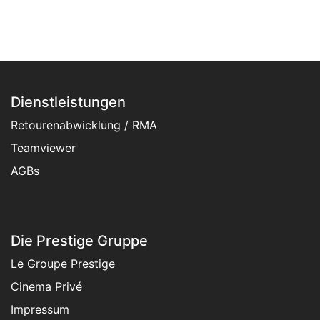
Dienstleistungen
Retourenabwicklung / RMA
Teamviewer
AGBs
Die Prestige Gruppe
Le Groupe Prestige
Cinema Privé
Impressum