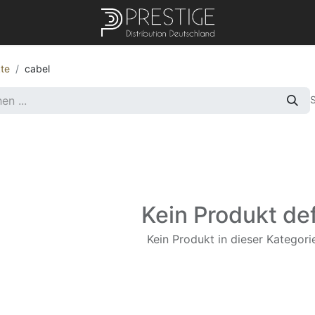
te
cabel
S
Kein Produkt def
Kein Produkt in dieser Kategorie