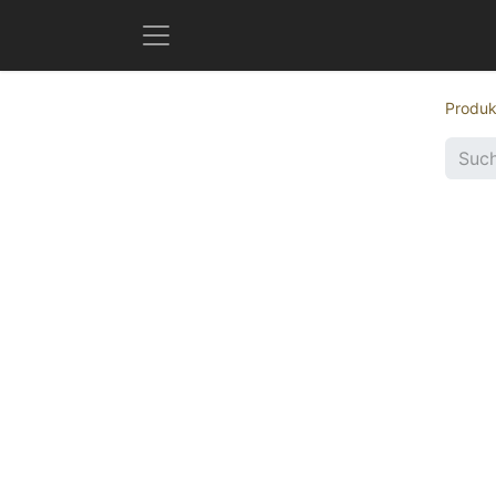
Produk