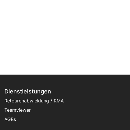
Dienstleistungen
Retourenabwicklung / RMA
Teamviewer
AGBs