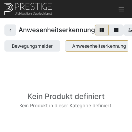
Anwesenheitserkennung
Bewegungsmelder
Anwesenheitserkennung
Kein Produkt definiert
Kein Produkt in dieser Kategorie definiert.