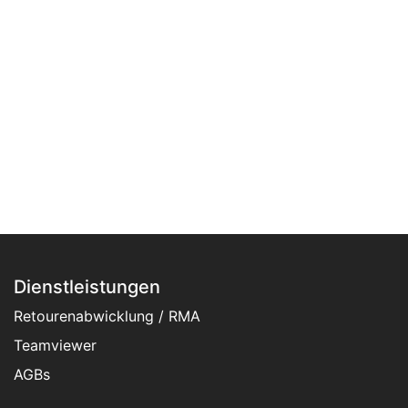
Dienstleistungen
Retourenabwicklung / RMA
Teamviewer
AGBs