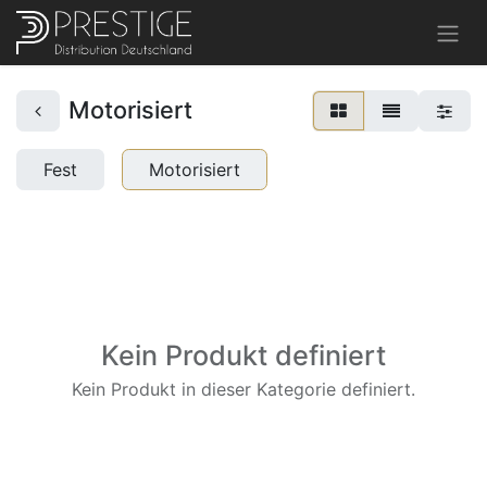
Motorisiert
Fest
Motorisiert
Kein Produkt definiert
Kein Produkt in dieser Kategorie definiert.