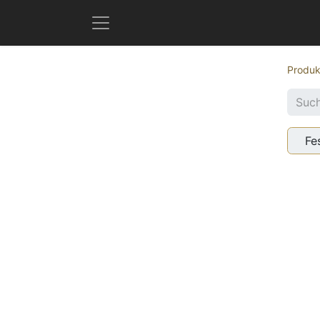
Produk
Fe