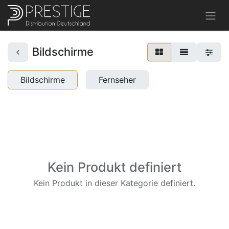
Bildschirme
Bildschirme
Fernseher
Kein Produkt definiert
Kein Produkt in dieser Kategorie definiert.