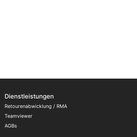
Dienstleistungen
Retourenabwicklung / RMA
Teamviewer
AGBs