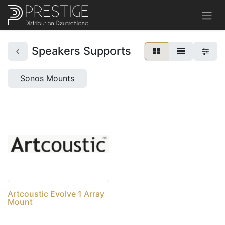
Speakers Supports
Sonos Mounts
Artcoustic Evolve 1 Array
Mount