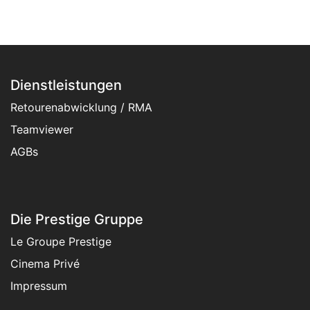
Dienstleistungen
Retourenabwicklung / RMA
Teamviewer
AGBs
Die Prestige Gruppe
Le Groupe Prestige
Cinema Privé
Impressum