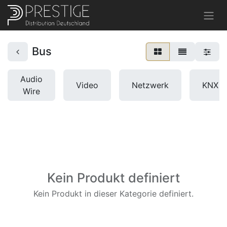
Bus
Audio
Video
Netzwerk
KNX
Wire
Kein Produkt definiert
Kein Produkt in dieser Kategorie definiert.