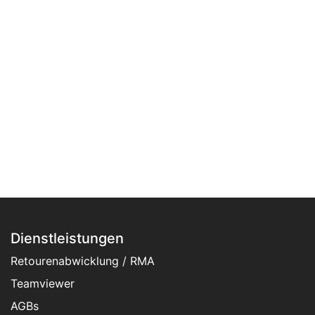
Dienstleistungen
Retourenabwicklung / RMA
Teamviewer
AGBs