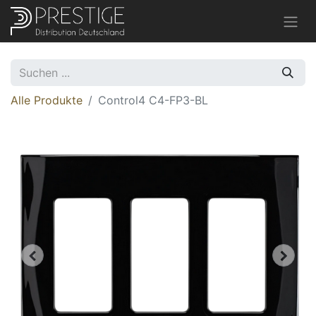
Alle Produkte
Control4 C4-FP3-BL