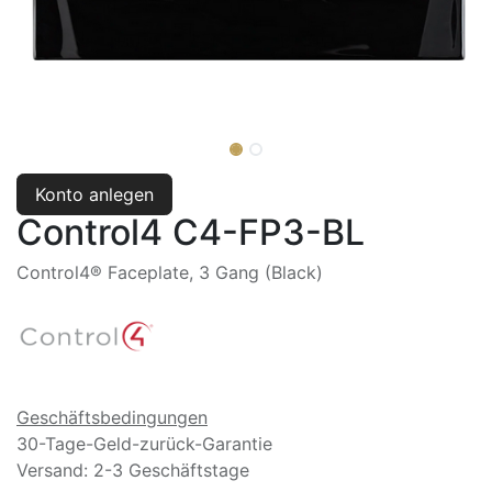
Konto anlegen
Control4 C4-FP3-BL
Control4® Faceplate, 3 Gang (Black)
Geschäftsbedingungen
30-Tage-Geld-zurück-Garantie
Versand: 2-3 Geschäftstage