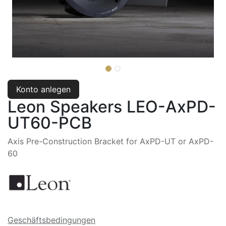
Konto anlegen
Leon Speakers LEO-AxPD-
UT60-PCB
Axis Pre-Construction Bracket for AxPD-UT or AxPD-
60
Geschäftsbedingungen