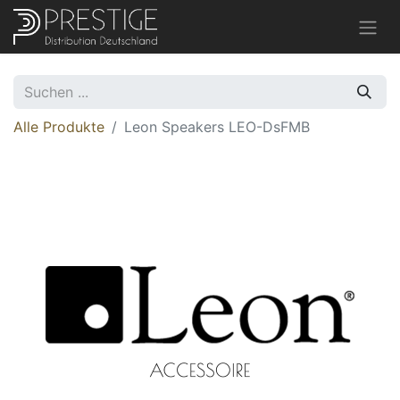
Alle Produkte
Leon Speakers LEO-DsFMB