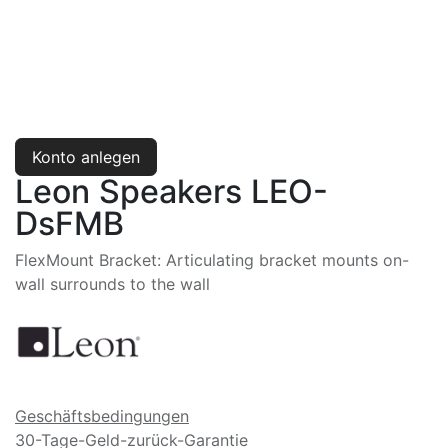
Konto anlegen
Leon Speakers LEO-
DsFMB
FlexMount Bracket: Articulating bracket mounts on-
wall surrounds to the wall
Geschäftsbedingungen
30-Tage-Geld-zurück-Garantie