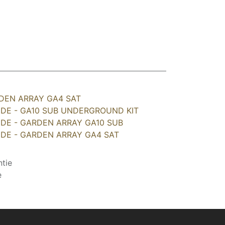
RDEN ARRAY GA4 SAT
IDE - GA10 SUB UNDERGROUND KIT
IDE - GARDEN ARRAY GA10 SUB
IDE - GARDEN ARRAY GA4 SAT
tie
e