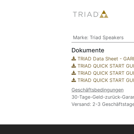
Marke
:
Triad Speakers
Dokumente
TRIAD Data Sheet - GA
TRIAD QUICK START GU
TRIAD QUICK START GU
TRIAD QUICK START GU
Geschäftsbedingungen
30-Tage-Geld-zurück-Garan
Versand: 2-3 Geschäftstag